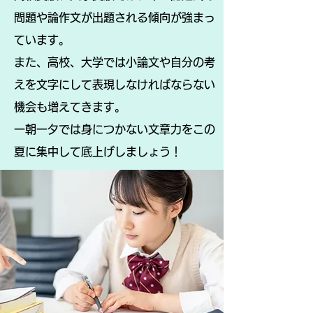
問題や論作文が出題される傾向が強まっ
ています。
また、高校、大学では小論文や自分の考
えを文字にして表現しなければならない
機会も増えてきます。
​一朝一夕では身につかない文章力をこの
夏に集中して底上げしましょう！