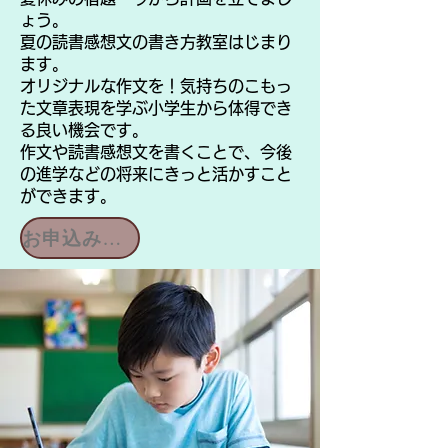
ょう。
夏の読書感想文の書き方教室はじまり
ます。
オリジナルな作文を！気持ちのこもっ
た文章表現を学ぶ小学生から体得でき
る良い機会です。
作文や読書感想文を書くことで、今後
の進学などの将来にきっと活かすこと
ができます。
お申込み問合せ