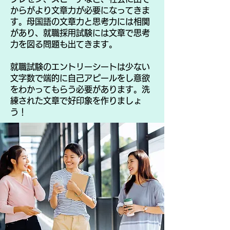
からがより文章力が必要になってきま
す。母国語の文章力と思考力には相関
があり、就職採用試験には文章で思考
力を図る問題も出てきます。
就職試験のエントリーシートは少ない
文字数で端的に自己アピールをし意欲
をわかってもらう必要があります。洗
練された文章で好印象を作りましょ
う！