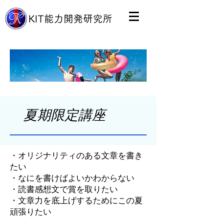
​KIT能力開発研究所
夏期限定講座
・オリジナリティのある文章を書き
たい
・なにを書けばよいかわからない
・読書感想文で賞を取りたい
・文章力を底上げするためにこの夏
頑張りたい