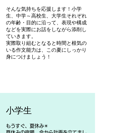
そんな気持ちを応援します！小学
生、中学～高校生、大学生それぞれ
の年齢・目的に沿って、表現や構成
などを実際にお話をしながら添削し
ていきます。
​実際取り組むとなると時間と根気の
いる作文能力は、この夏にしっかり
身につけましょう！
​小学生
もうすぐ、夏休み☀
夏休みの宿題 今から計画を立てまし