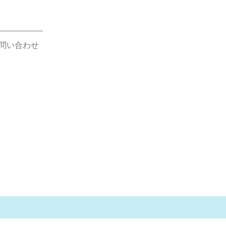
問い合わせ