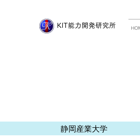
​KIT能力開発研究所
HO
静岡産業大学